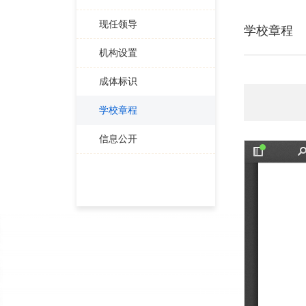
现任领导
学校章程
机构设置
成体标识
学校章程
信息公开