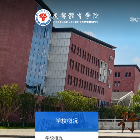
网站
学校概况
学校概况