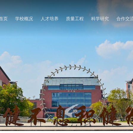
首页
学校概况
人才培养
质量工程
科学研究
合作交